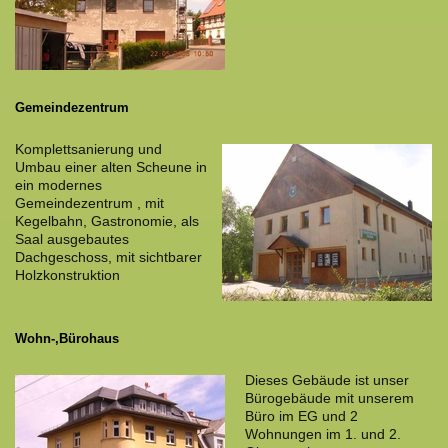
Gemeindezentrum
Komplettsanierung und
Umbau einer alten Scheune in
ein modernes
Gemeindezentrum , mit
Kegelbahn, Gastronomie, als
Saal ausgebautes
Dachgeschoss, mit sichtbarer
Holzkonstruktion
Wohn-,Bürohaus
Dieses Gebäude ist unser
Bürogebäude mit unserem
Büro im EG und 2
Wohnungen im 1. und 2.