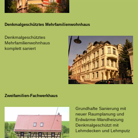
Denkmalgeschütztes Mehrfamilienwohnhaus
Denkmalgeschütztes
Mehrfamilienwohnhaus
komplett saniert
Zweifamilien-Fachwerkhaus
Grundhafte Sanierung mit
neuer Raumplanung und
Erdwärme-Wandheizung
Denkmalgeschützt mit
Lehmdecken und Lehmputz