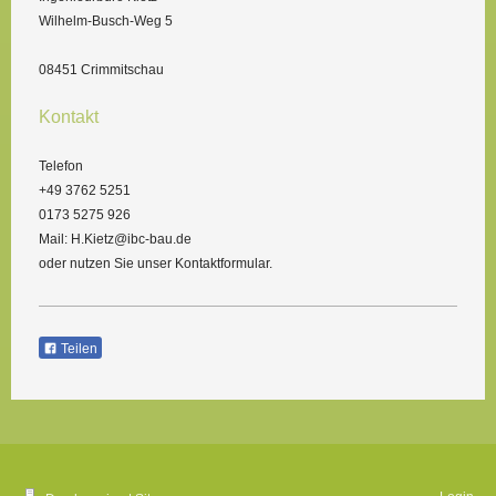
Wilhelm-Busch-Weg 5
08451 Crimmitschau
Kontakt
Telefon
+49 3762 5251
0173 5275 926
Mail: H.Kietz@ibc-bau.de
oder nutzen Sie unser Kontaktformular.
Teilen