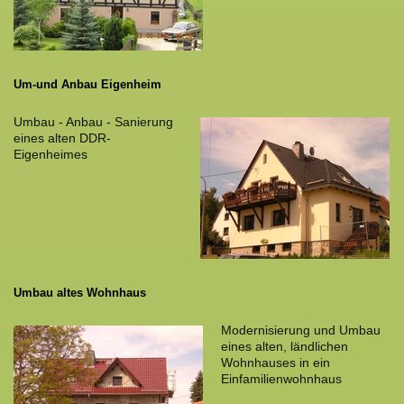
Um-und Anbau Eigenheim
Umbau - Anbau - Sanierung
eines alten DDR-
Eigenheimes
Umbau altes Wohnhaus
Modernisierung und Umbau
eines alten, ländlichen
Wohnhauses in ein
Einfamilienwohnhaus